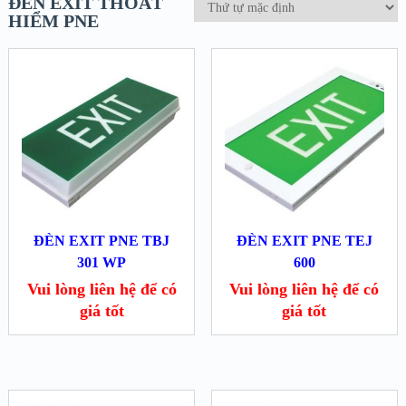
ĐÈN EXIT THOÁT
HIỂM PNE
ĐÈN EXIT PNE TBJ
ĐÈN EXIT PNE TEJ
301 WP
600
Vui lòng liên hệ để có
Vui lòng liên hệ để có
giá tốt
giá tốt