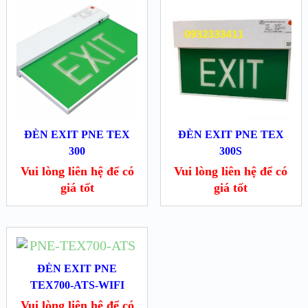
ĐÈN EXIT PNE TEX
ĐÈN EXIT PNE TEX
300
300S
Vui lòng liên hệ để có
Vui lòng liên hệ để có
giá tốt
giá tốt
ĐÈN EXIT PNE
TEX700-ATS-WIFI
Vui lòng liên hệ để có