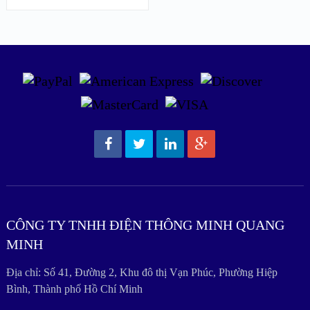
CÔNG TY TNHH ĐIỆN THÔNG MINH QUANG
MINH
Địa chỉ: Số 41, Đường 2, Khu đô thị Vạn Phúc, Phường Hiệp
Bình, Thành phố Hồ Chí Minh