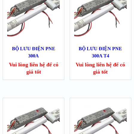
BỘ LƯU ĐIỆN PNE
BỘ LƯU ĐIỆN PNE
300A
300A T4
Vui lòng liên hệ để có
Vui lòng liên hệ để có
giá tốt
giá tốt