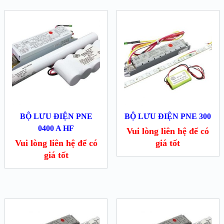
BỘ LƯU ĐIỆN PNE
BỘ LƯU ĐIỆN PNE 300
0400 A HF
Vui lòng liên hệ để có
Vui lòng liên hệ để có
giá tốt
giá tốt