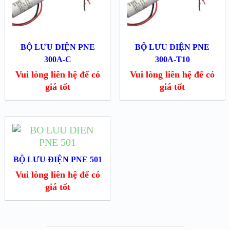
BỘ LƯU ĐIỆN PNE
BỘ LƯU ĐIỆN PNE
300A-C
300A-T10
Vui lòng liên hệ để có
Vui lòng liên hệ để có
giá tốt
giá tốt
BỘ LƯU ĐIỆN PNE 501
Vui lòng liên hệ để có
giá tốt