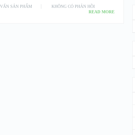
 VẤN SẢN PHẨM
KHÔNG CÓ PHẢN HỒI
READ MORE