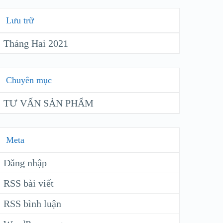
Lưu trữ
Tháng Hai 2021
Chuyên mục
TƯ VẤN SẢN PHẨM
Meta
Đăng nhập
RSS bài viết
RSS bình luận