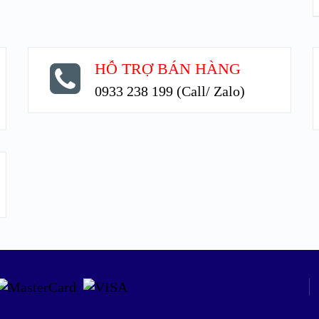
HỖ TRỢ BÁN HÀNG
0933 238 199 (Call/ Zalo)